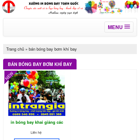
MENU
Trang chủ
»
bán bóng bay bơm khí bay
BÁN BÓNG BAY BƠM KHÍ BAY
NEW
in bóng bay khai giảng các
màu
Liên hệ